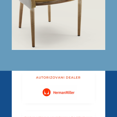
AUTORIZOVANI DEALER