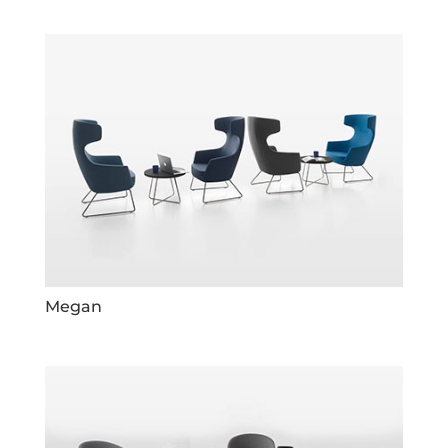
Megan