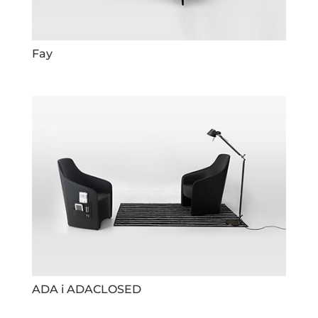
Fay
ADA i ADACLOSED