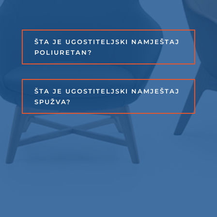
ŠTA JE UGOSTITELJSKI NAMJEŠTAJ
POLIURETAN?
ŠTA JE UGOSTITELJSKI NAMJEŠTAJ
SPUŽVA?