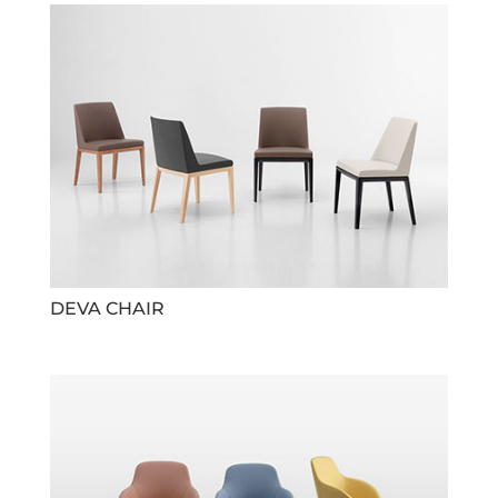
DEVA CHAIR