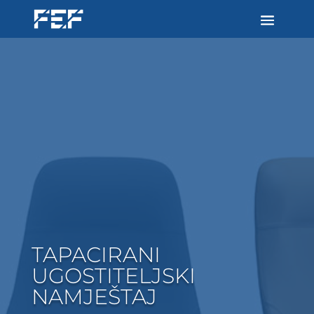
TAPACIRANI
UGOSTITELJSKI
NAMJEŠTAJ