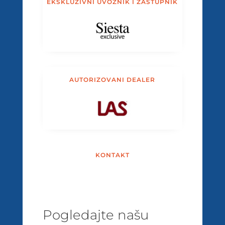
EKSKLUZIVNI UVOZNIK I ZASTUPNIK
AUTORIZOVANI DEALER
KONTAKT
Pogledajte našu