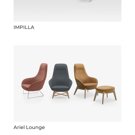
IMPILLA
Ariel Lounge