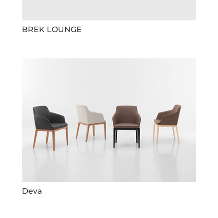
BREK LOUNGE
Deva