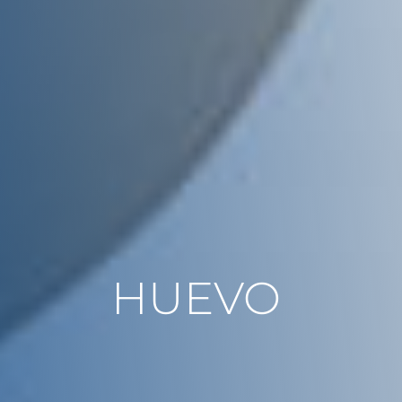
HUEVO