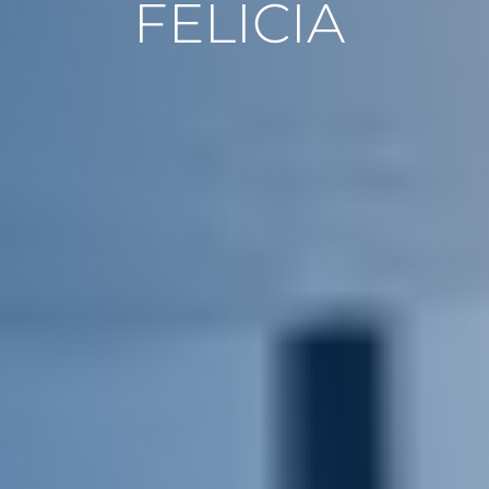
FELICIA