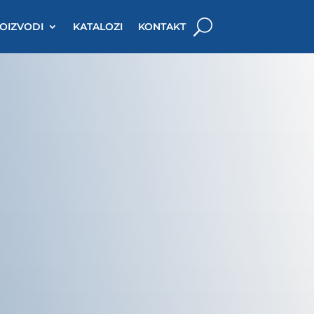
OIZVODI
KATALOZI
KONTAKT