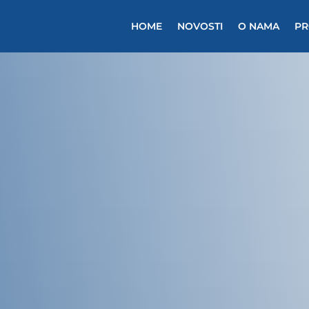
HOME
NOVOSTI
O NAMA
PR