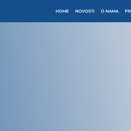
HOME
NOVOSTI
O NAMA
PR