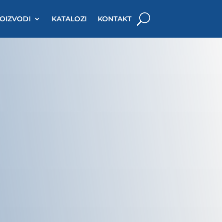
OIZVODI
KATALOZI
KONTAKT