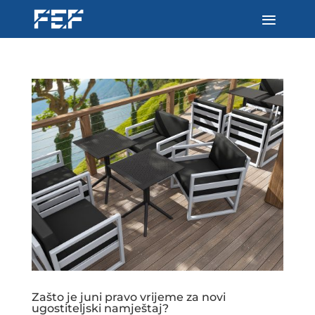
Zašto je juni pravo vrijeme za novi
ugostiteljski namještaj?