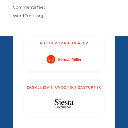
Comments feed
WordPress.org
AUTORIZOVANI DEALER
EKSKLUZIVNI UVOZNIK I ZASTUPNIK