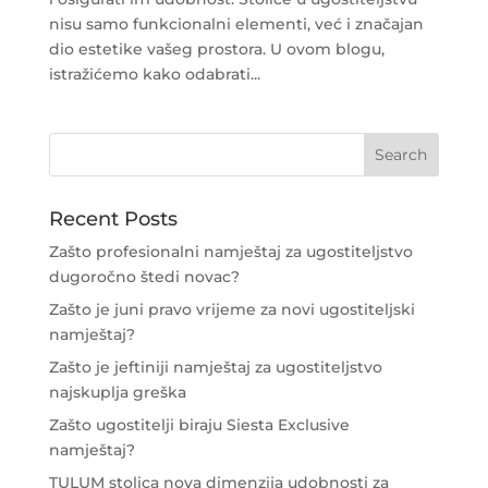
nisu samo funkcionalni elementi, već i značajan
dio estetike vašeg prostora. U ovom blogu,
istražićemo kako odabrati...
Recent Posts
Zašto profesionalni namještaj za ugostiteljstvo
dugoročno štedi novac?
Zašto je juni pravo vrijeme za novi ugostiteljski
namještaj?
Zašto je jeftiniji namještaj za ugostiteljstvo
najskuplja greška
Zašto ugostitelji biraju Siesta Exclusive
namještaj?
TULUM stolica nova dimenzija udobnosti za