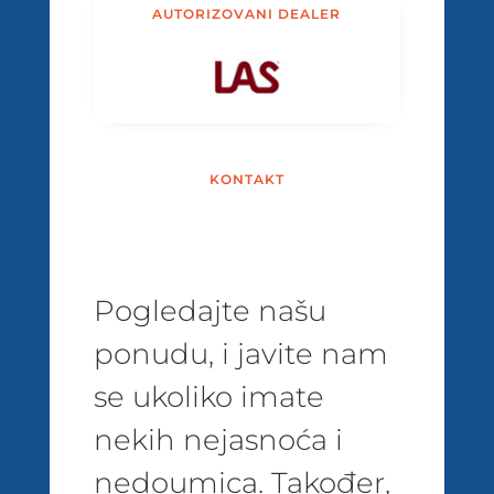
AUTORIZOVANI DEALER
KONTAKT
Pogledajte našu
ponudu, i javite nam
se ukoliko imate
nekih nejasnoća i
nedoumica. Također,