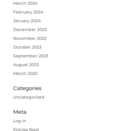
March 2024
February 2024
January 2024
December 2023
November 2023
October 2023
September 2023
August 2023
March 2020
Categories
Uncategorized
Meta
Log in
Entries feed