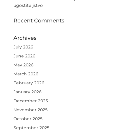
ugostiteljstvo
Recent Comments
Archives
July 2026
June 2026
May 2026
March 2026
February 2026
January 2026
December 2025
November 2025
October 2025
September 2025