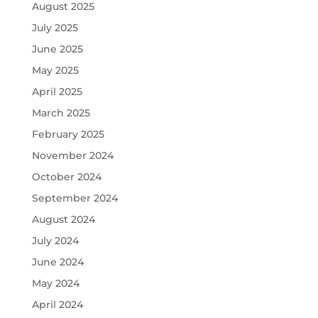
August 2025
July 2025
June 2025
May 2025
April 2025
March 2025
February 2025
November 2024
October 2024
September 2024
August 2024
July 2024
June 2024
May 2024
April 2024