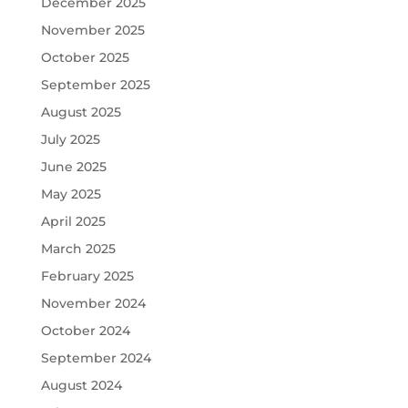
December 2025
November 2025
October 2025
September 2025
August 2025
July 2025
June 2025
May 2025
April 2025
March 2025
February 2025
November 2024
October 2024
September 2024
August 2024