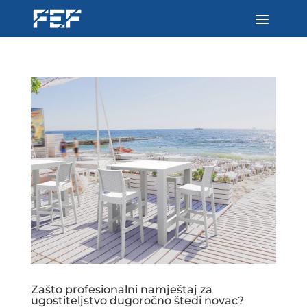
Zašto profesionalni namještaj za
ugostiteljstvo dugoročno štedi novac?