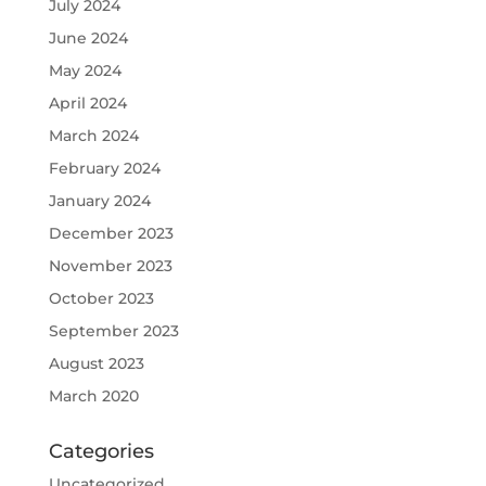
July 2024
June 2024
May 2024
April 2024
March 2024
February 2024
January 2024
December 2023
November 2023
October 2023
September 2023
August 2023
March 2020
Categories
Uncategorized