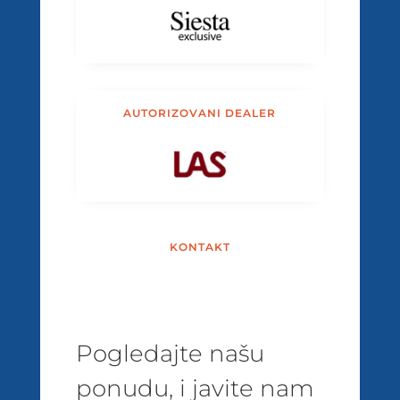
AUTORIZOVANI DEALER
KONTAKT
Pogledajte našu
ponudu, i javite nam