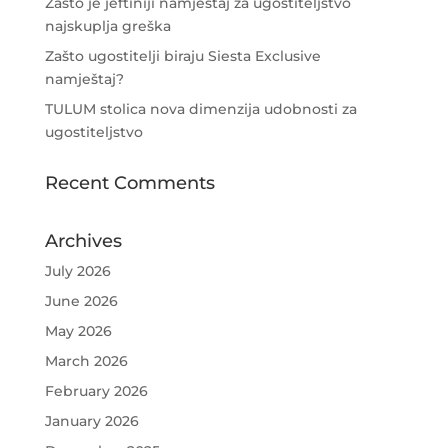
Zašto je jeftiniji namještaj za ugostiteljstvo
najskuplja greška
Zašto ugostitelji biraju Siesta Exclusive
namještaj?
TULUM stolica nova dimenzija udobnosti za
ugostiteljstvo
Recent Comments
Archives
July 2026
June 2026
May 2026
March 2026
February 2026
January 2026