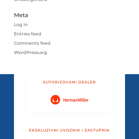
Meta
Log in
Entries feed
Comments feed
WordPress.org
AUTORIZOVANI DEALER
EKSKLUZIVNI UVOZNIK I ZASTUPNIK