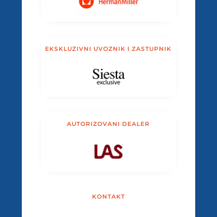
EKSKLUZIVNI UVOZNIK I ZASTUPNIK
AUTORIZOVANI DEALER
KONTAKT