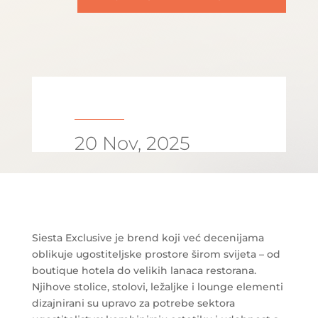
20 Nov, 2025
Siesta Exclusive je brend koji već decenijama
oblikuje ugostiteljske prostore širom svijeta – od
boutique hotela do velikih lanaca restorana.
Njihove stolice, stolovi, ležaljke i lounge elementi
dizajnirani su upravo za potrebe sektora