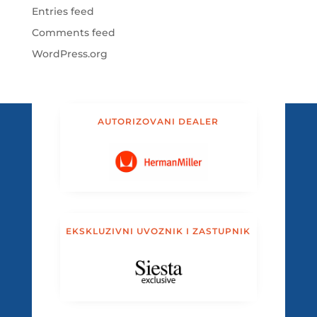
Entries feed
Comments feed
WordPress.org
AUTORIZOVANI DEALER
EKSKLUZIVNI UVOZNIK I ZASTUPNIK