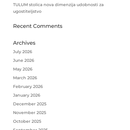
TULUM stolica nova dimenzija udobnosti za
ugostiteljstvo
Recent Comments
Archives
July 2026
June 2026
May 2026
March 2026
February 2026
January 2026
December 2025
November 2025
October 2025
September 2025