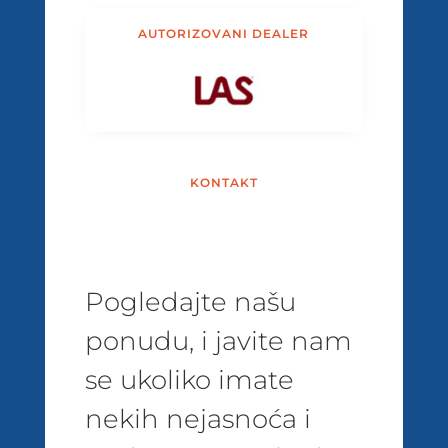
AUTORIZOVANI DEALER
KONTAKT
Pogledajte našu
ponudu, i javite nam
se ukoliko imate
nekih nejasnoća i