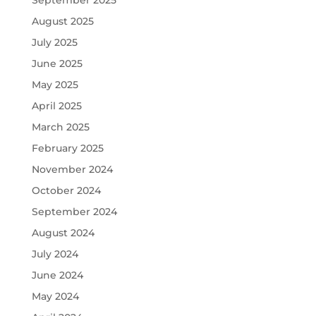
August 2025
July 2025
June 2025
May 2025
April 2025
March 2025
February 2025
November 2024
October 2024
September 2024
August 2024
July 2024
June 2024
May 2024