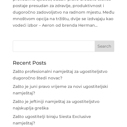
postaje presudan za zdravlje, produktivnost i
dugoročno zadovoljstvo na radnom mjestu. Među
mnoštvom opcija na tržištu, dvije se izdvajaju kao
vodeći izbor – Aeron od brenda Herman...
Recent Posts
Zašto profesionalni namještaj za ugostiteljstvo
dugoročno štedi novac?
Zašto je juni pravo vrijeme za novi ugostiteljski
namještaj?
Zašto je jeftiniji namještaj za ugostiteljstvo
najskuplja greška
Zašto ugostitelji biraju Siesta Exclusive
namještaj?