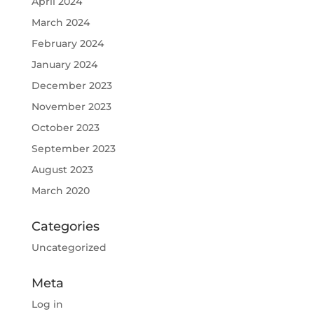
April 2024
March 2024
February 2024
January 2024
December 2023
November 2023
October 2023
September 2023
August 2023
March 2020
Categories
Uncategorized
Meta
Log in