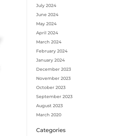
July 2024
June 2024
May 2024
April 2024
March 2024
February 2024
January 2024
December 2023
November 2023
October 2023
September 2023
August 2023
March 2020
Categories