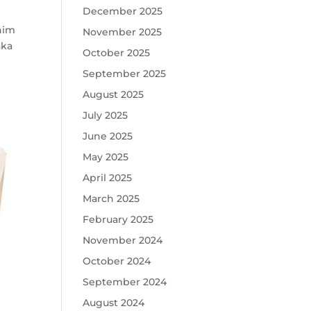
December 2025
anim
November 2025
aka
October 2025
September 2025
August 2025
July 2025
June 2025
May 2025
April 2025
March 2025
February 2025
November 2024
October 2024
September 2024
August 2024