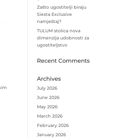
Zašto ugostitelji biraju
Siesta Exclusive
namještaj?
TULUM stolica nova
dimenzija udobnosti za
ugostiteljstvo
Recent Comments
Archives
anim
July 2026
June 2026
May 2026
March 2026
February 2026
January 2026