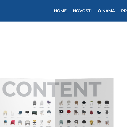
HOME
NOVOSTI
O NAMA
PR