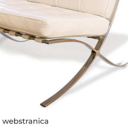
a webstranica