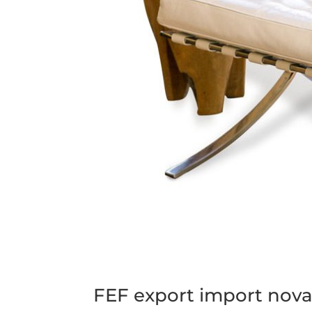
FEF export import nov