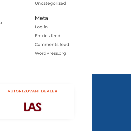
Uncategorized
Meta
eo
Log in
Entries feed
Comments feed
WordPress.org
AUTORIZOVANI DEALER