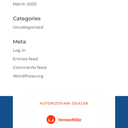
March 2020
Categories
Uncategorized
Meta
Log in
Entries feed
Comments feed
WordPress.org
AUTORIZOVANI DEALER