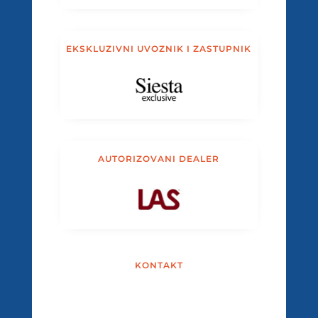
EKSKLUZIVNI UVOZNIK I ZASTUPNIK
AUTORIZOVANI DEALER
KONTAKT