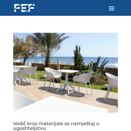
Vodič kroz materijale za namještaj u
ugostiteljstvu