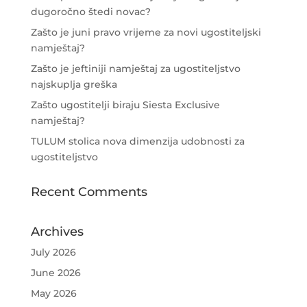
dugoročno štedi novac?
Zašto je juni pravo vrijeme za novi ugostiteljski
namještaj?
Zašto je jeftiniji namještaj za ugostiteljstvo
najskuplja greška
Zašto ugostitelji biraju Siesta Exclusive
namještaj?
TULUM stolica nova dimenzija udobnosti za
ugostiteljstvo
Recent Comments
Archives
July 2026
June 2026
May 2026