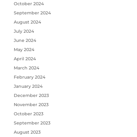
October 2024
September 2024
August 2024
July 2024
June 2024
May 2024
April 2024
March 2024
February 2024
January 2024
December 2023
November 2023
October 2023
September 2023
August 2023