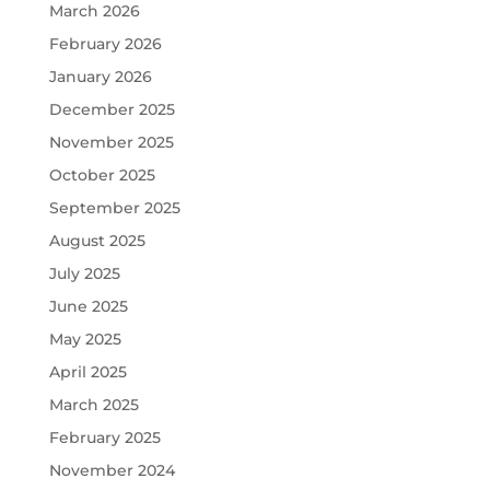
March 2026
February 2026
January 2026
December 2025
November 2025
October 2025
September 2025
August 2025
July 2025
June 2025
May 2025
April 2025
March 2025
February 2025
November 2024