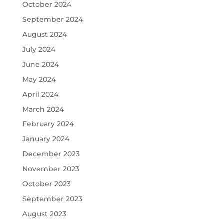
October 2024
September 2024
August 2024
July 2024
June 2024
May 2024
April 2024
March 2024
February 2024
January 2024
December 2023
November 2023
October 2023
September 2023
August 2023