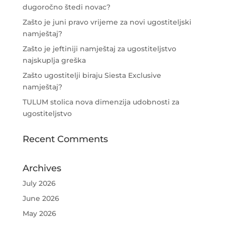
dugoročno štedi novac?
Zašto je juni pravo vrijeme za novi ugostiteljski
namještaj?
Zašto je jeftiniji namještaj za ugostiteljstvo
najskuplja greška
Zašto ugostitelji biraju Siesta Exclusive
namještaj?
TULUM stolica nova dimenzija udobnosti za
ugostiteljstvo
Recent Comments
Archives
July 2026
June 2026
May 2026