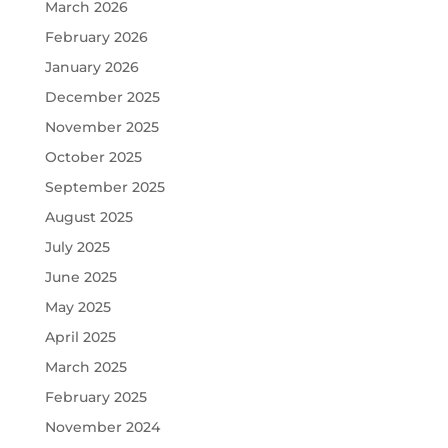
March 2026
February 2026
January 2026
December 2025
November 2025
October 2025
September 2025
August 2025
July 2025
June 2025
May 2025
April 2025
March 2025
February 2025
November 2024