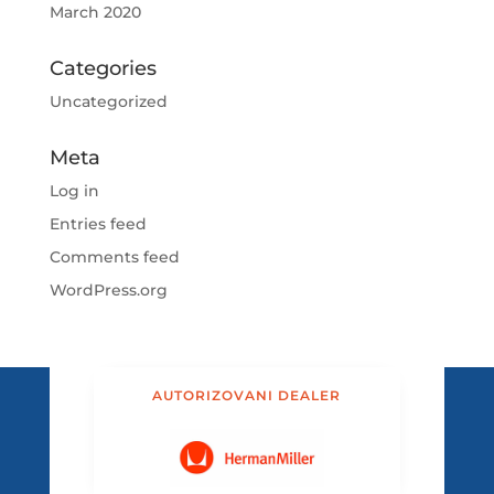
March 2020
Categories
Uncategorized
Meta
Log in
Entries feed
Comments feed
WordPress.org
AUTORIZOVANI DEALER