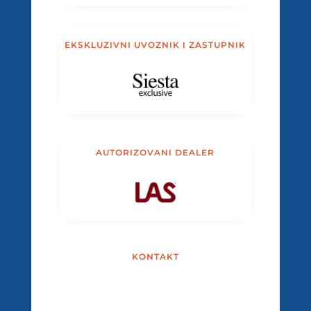
EKSKLUZIVNI UVOZNIK I ZASTUPNIK
AUTORIZOVANI DEALER
KONTAKT