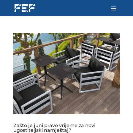
Zašto je juni pravo vrijeme za novi
ugostiteljski namještaj?