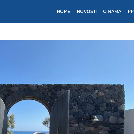
HOME
NOVOSTI
O NAMA
PR