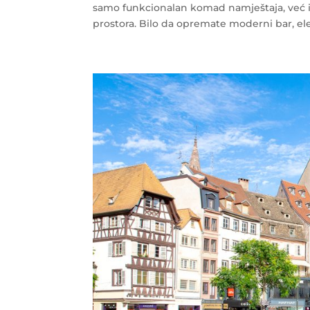
samo funkcionalan komad namještaja, već 
prostora. Bilo da opremate moderni bar, ele