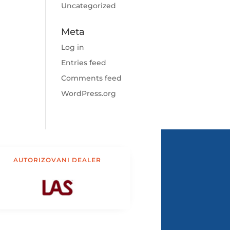
Uncategorized
Meta
Log in
Entries feed
Comments feed
WordPress.org
AUTORIZOVANI DEALER