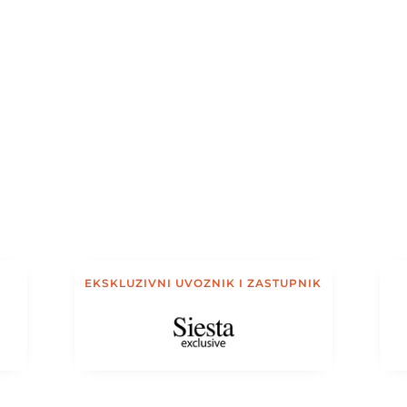
EKSKLUZIVNI UVOZNIK I ZASTUPNIK