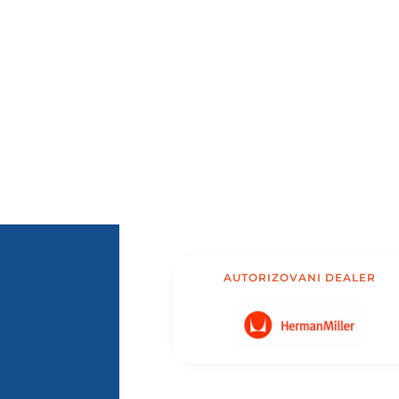
AUTORIZOVANI DEALER