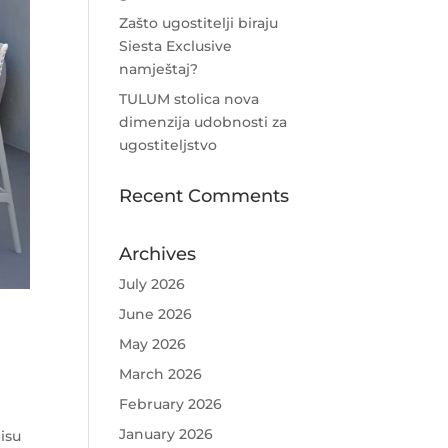
Zašto ugostitelji biraju
Siesta Exclusive
namještaj?
TULUM stolica nova
dimenzija udobnosti za
ugostiteljstvo
Recent Comments
Archives
July 2026
June 2026
May 2026
March 2026
February 2026
January 2026
isu