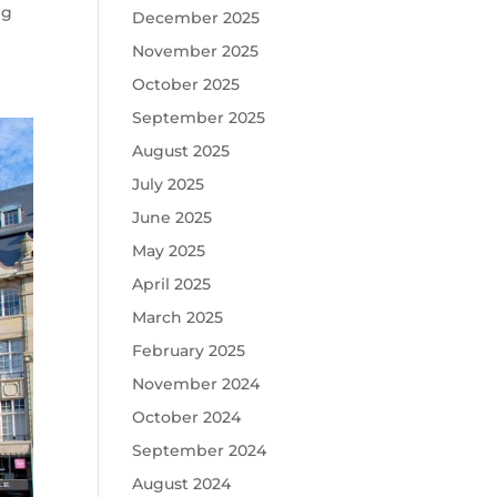
eg
December 2025
November 2025
October 2025
September 2025
August 2025
July 2025
June 2025
May 2025
April 2025
March 2025
February 2025
November 2024
October 2024
September 2024
August 2024