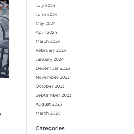
July 2024
June 2024
May 2024
April 2024
March 2024
February 2024
January 2024
December 2023
November 2023
October 2023
September 2023
August 2023
March 2020
u
Categories