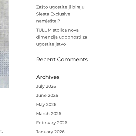
Zašto ugostitelji biraju
Siesta Exclusive
namještaj?
TULUM stolica nova
dimenzija udobnosti za
ugostiteljstvo
Recent Comments
Archives
July 2026
June 2026
May 2026
March 2026
February 2026
st.
January 2026