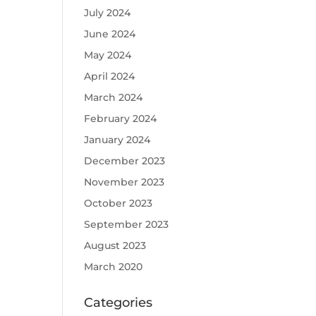
July 2024
June 2024
May 2024
April 2024
March 2024
February 2024
January 2024
December 2023
November 2023
October 2023
September 2023
August 2023
March 2020
Categories