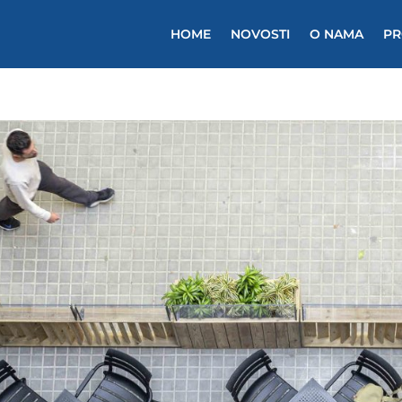
HOME
NOVOSTI
O NAMA
PR