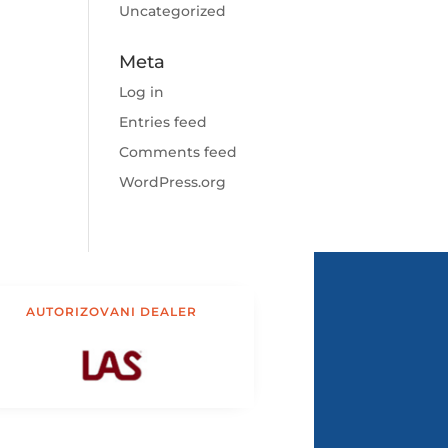
Uncategorized
Meta
Log in
Entries feed
Comments feed
WordPress.org
AUTORIZOVANI DEALER