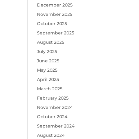
December 2025
November 2025
October 2025
September 2025
August 2025
July 2025
June 2025
May 2025
April 2025
March 2025
February 2025
November 2024
October 2024
September 2024
August 2024