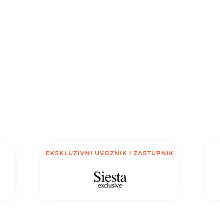
EKSKLUZIVNI UVOZNIK I ZASTUPNIK