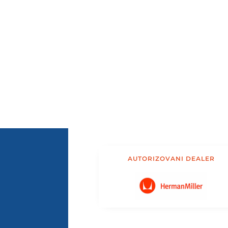
AUTORIZOVANI DEALER