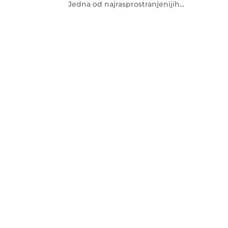
Jedna od najrasprostranjenijih...