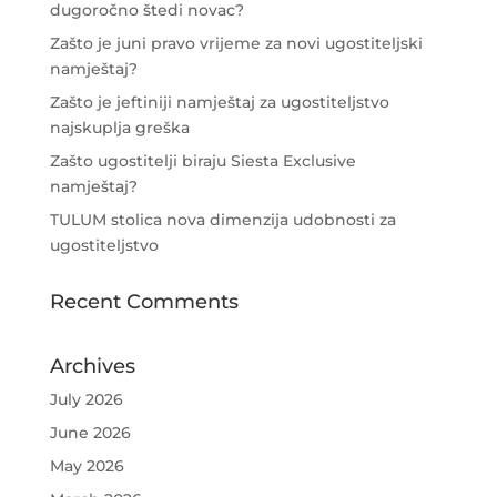
dugoročno štedi novac?
Zašto je juni pravo vrijeme za novi ugostiteljski
namještaj?
Zašto je jeftiniji namještaj za ugostiteljstvo
najskuplja greška
Zašto ugostitelji biraju Siesta Exclusive
namještaj?
TULUM stolica nova dimenzija udobnosti za
ugostiteljstvo
Recent Comments
Archives
July 2026
June 2026
May 2026