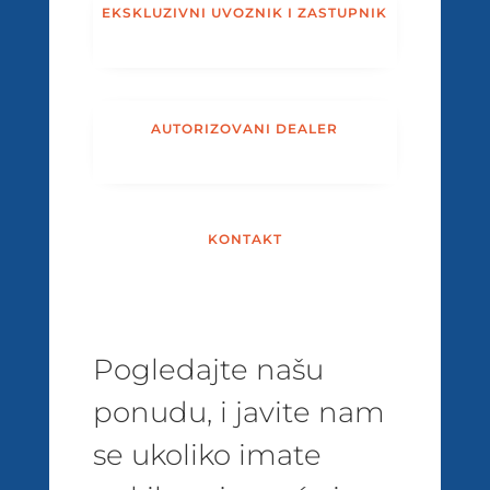
EKSKLUZIVNI UVOZNIK I ZASTUPNIK
AUTORIZOVANI DEALER
KONTAKT
Pogledajte našu
ponudu, i javite nam
se ukoliko imate