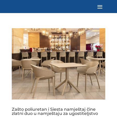
Zašto poliuretan i Siesta namještaj čine
zlatni duo u namještaju za ugostiteljstvo