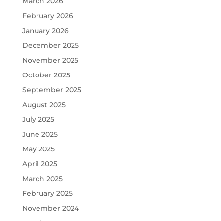
March 2026
February 2026
January 2026
December 2025
November 2025
October 2025
September 2025
August 2025
July 2025
June 2025
May 2025
April 2025
March 2025
February 2025
November 2024