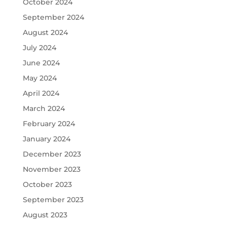
October 2024
September 2024
August 2024
July 2024
June 2024
May 2024
April 2024
March 2024
February 2024
January 2024
December 2023
November 2023
October 2023
September 2023
August 2023