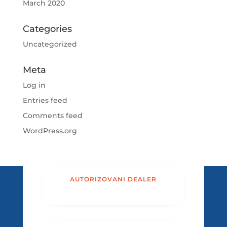
March 2020
Categories
Uncategorized
Meta
Log in
Entries feed
Comments feed
WordPress.org
AUTORIZOVANI DEALER