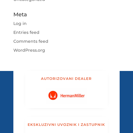
Meta
Log in
Entries feed
Comments feed
WordPress.org
AUTORIZOVANI DEALER
EKSKLUZIVNI UVOZNIK I ZASTUPNIK