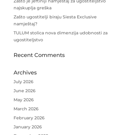
Zašto je jeftiniji namještaj za ugostiteljstvo
najskuplja greška
Zašto ugostitelji biraju Siesta Exclusive
namještaj?
TULUM stolica nova dimenzija udobnosti za
ugostiteljstvo
Recent Comments
Archives
July 2026
June 2026
May 2026
March 2026
February 2026
January 2026