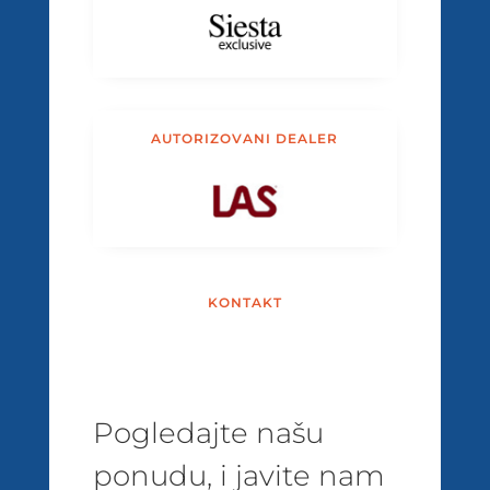
AUTORIZOVANI DEALER
KONTAKT
Pogledajte našu
ponudu, i javite nam