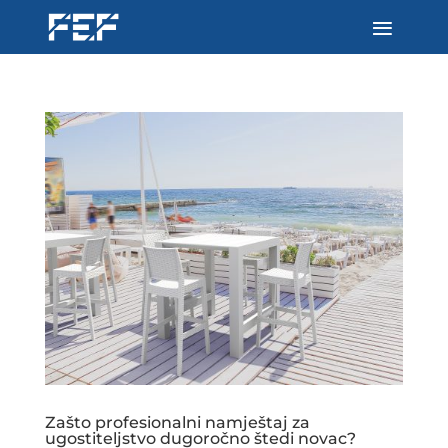
Zašto profesionalni namještaj za
ugostiteljstvo dugoročno štedi novac?