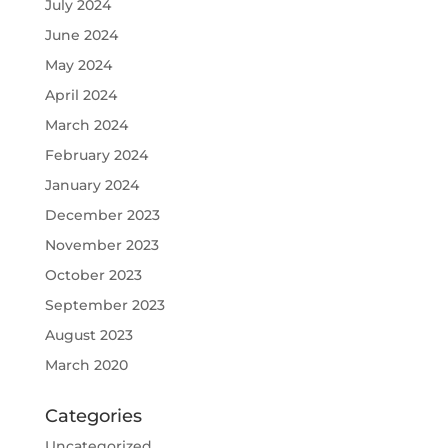
July 2024
June 2024
May 2024
April 2024
March 2024
February 2024
January 2024
December 2023
November 2023
October 2023
September 2023
August 2023
March 2020
Categories
Uncategorized