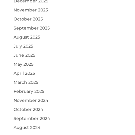
December 2025
November 2025
October 2025
September 2025
August 2025
July 2025
June 2025
May 2025
April 2025
March 2025
February 2025
November 2024
October 2024
September 2024
August 2024