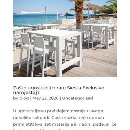
Zašto ugostitelji biraju Siesta Exclusive
namještaj?
by
blog
|
May 22, 2026
|
Uncategorized
U ugostiteljstvu prvi dojam nastaje u svega
nekoliko sekundi. Gost možda neće odmah
primijetiti kvalitet materijala ili način izrade, ali će