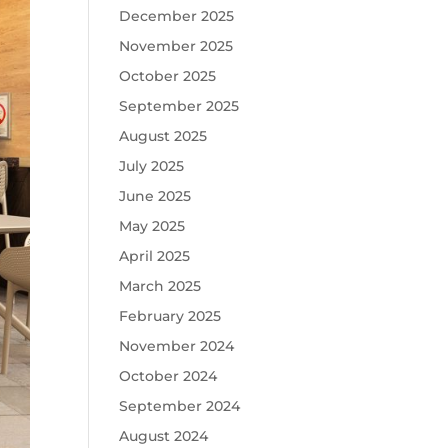
December 2025
November 2025
October 2025
September 2025
August 2025
July 2025
June 2025
May 2025
April 2025
March 2025
February 2025
November 2024
October 2024
September 2024
August 2024