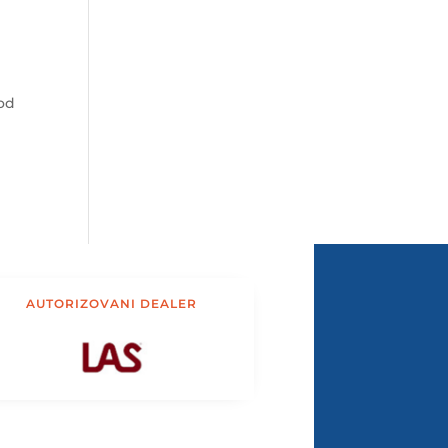
 od
AUTORIZOVANI DEALER