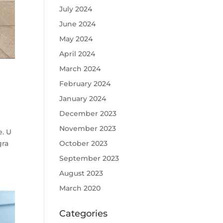
July 2024
June 2024
May 2024
April 2024
March 2024
February 2024
January 2024
December 2023
November 2023
e. U
gra
October 2023
September 2023
August 2023
March 2020
Categories