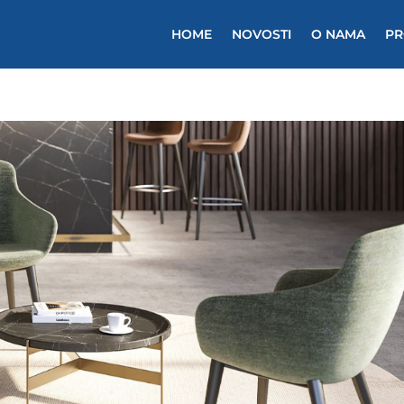
HOME
NOVOSTI
O NAMA
PR