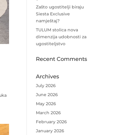
Zašto ugostitelji biraju
Siesta Exclusive
namještaj?
TULUM stolica nova
dimenzija udobnosti za
ugostiteljstvo
Recent Comments
Archives
July 2026
June 2026
ruka
May 2026
March 2026
February 2026
January 2026