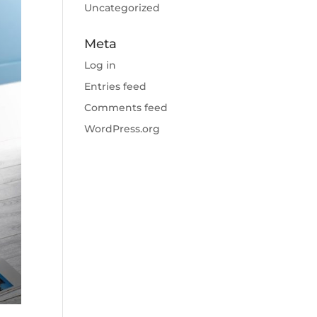
Uncategorized
Meta
Log in
Entries feed
Comments feed
WordPress.org