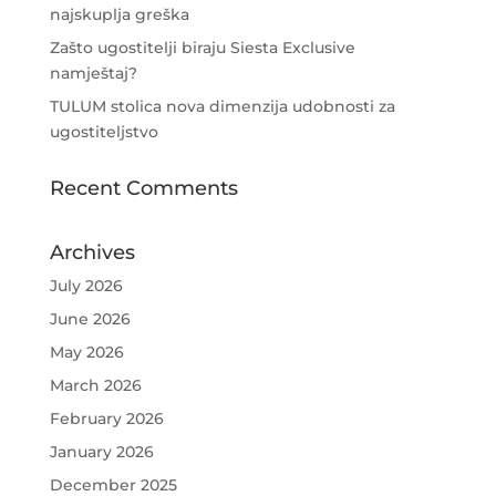
najskuplja greška
Zašto ugostitelji biraju Siesta Exclusive
namještaj?
TULUM stolica nova dimenzija udobnosti za
ugostiteljstvo
Recent Comments
Archives
July 2026
June 2026
May 2026
March 2026
February 2026
January 2026
December 2025