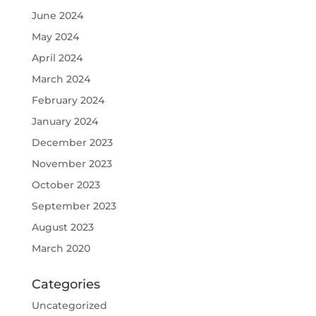
June 2024
May 2024
April 2024
March 2024
February 2024
January 2024
December 2023
November 2023
October 2023
September 2023
August 2023
March 2020
Categories
Uncategorized