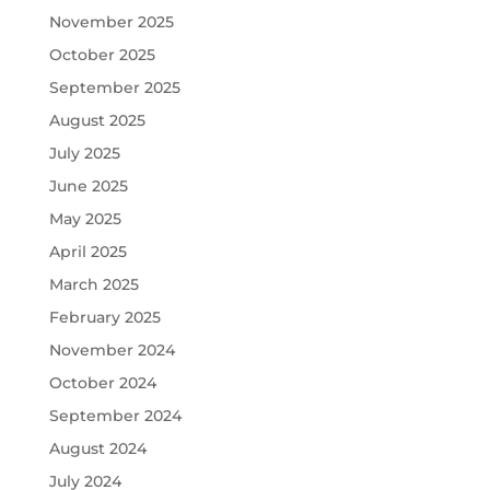
November 2025
October 2025
September 2025
August 2025
July 2025
June 2025
May 2025
April 2025
March 2025
February 2025
November 2024
October 2024
September 2024
August 2024
July 2024