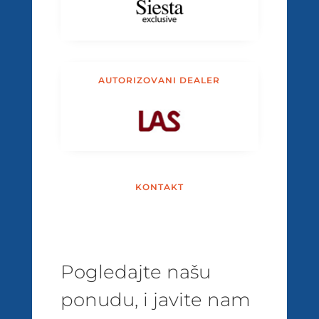
AUTORIZOVANI DEALER
KONTAKT
Pogledajte našu
ponudu, i javite nam