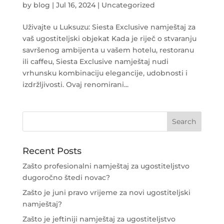
by
blog
|
Jul 16, 2024
|
Uncategorized
Uživajte u Luksuzu: Siesta Exclusive namještaj za
vaš ugostiteljski objekat Kada je riječ o stvaranju
savršenog ambijenta u vašem hotelu, restoranu
ili caffeu, Siesta Exclusive namještaj nudi
vrhunsku kombinaciju elegancije, udobnosti i
izdržljivosti. Ovaj renomirani...
Recent Posts
Zašto profesionalni namještaj za ugostiteljstvo
dugoročno štedi novac?
Zašto je juni pravo vrijeme za novi ugostiteljski
namještaj?
Zašto je jeftiniji namještaj za ugostiteljstvo