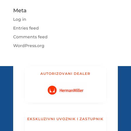
Meta
Log in
Entries feed
Comments feed
WordPress.org
AUTORIZOVANI DEALER
EKSKLUZIVNI UVOZNIK I ZASTUPNIK