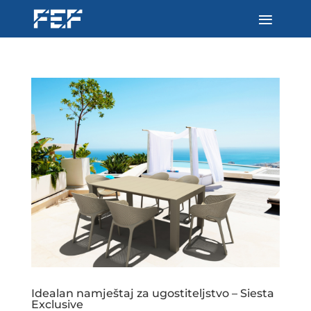
Idealan namještaj za ugostiteljstvo – Siesta
Exclusive