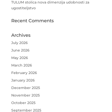
TULUM stolica nova dimenzija udobnosti za
ugostiteljstvo
Recent Comments
Archives
July 2026
June 2026
May 2026
March 2026
February 2026
January 2026
December 2025
November 2025
October 2025
September 2025