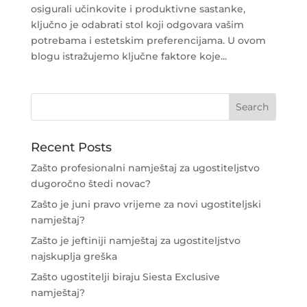
osigurali učinkovite i produktivne sastanke,
ključno je odabrati stol koji odgovara vašim
potrebama i estetskim preferencijama. U ovom
blogu istražujemo ključne faktore koje...
Recent Posts
Zašto profesionalni namještaj za ugostiteljstvo
dugoročno štedi novac?
Zašto je juni pravo vrijeme za novi ugostiteljski
namještaj?
Zašto je jeftiniji namještaj za ugostiteljstvo
najskuplja greška
Zašto ugostitelji biraju Siesta Exclusive
namještaj?