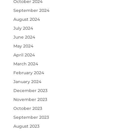
October 2024
September 2024
August 2024
July 2024
June 2024
May 2024
April 2024
March 2024
February 2024
January 2024
December 2023
November 2023
October 2023
September 2023
August 2023