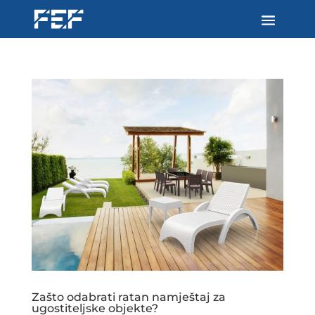
Zašto odabrati ratan namještaj za
ugostiteljske objekte?