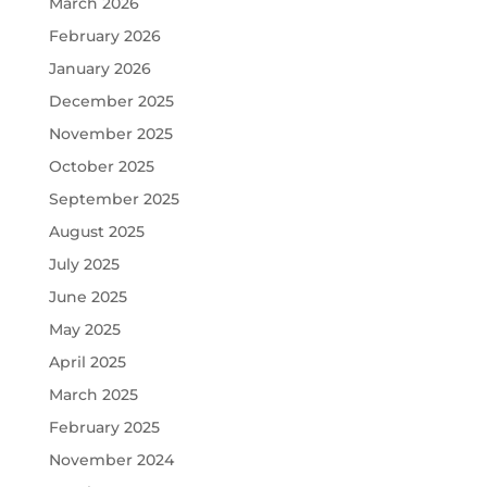
March 2026
February 2026
January 2026
December 2025
November 2025
October 2025
September 2025
August 2025
July 2025
June 2025
May 2025
April 2025
March 2025
February 2025
November 2024