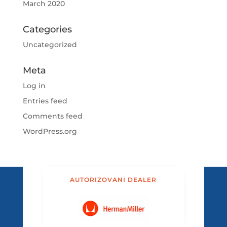
March 2020
Categories
Uncategorized
Meta
Log in
Entries feed
Comments feed
WordPress.org
AUTORIZOVANI DEALER