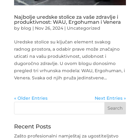
Najbolje uredske stolice za vaše zdravlje i
produktivnost: WAU, Ergohuman i Venera
by
blog
|
Nov 26, 2024
|
Uncategorized
Uredske stolice su ključan element svakog
radnog prostora, a odabir prave može značajno
uticati na vašu produktivnost, udobnost i
dugoročno zdravlje. U ovom blogu donosimo
pregled tri vrhunska modela: WAU, Ergohuman, i
Venera. Svaka od njih pruža jedinstvene...
« Older Entries
Next Entries »
Recent Posts
Zašto profesionalni namještaj za ugostiteljstvo