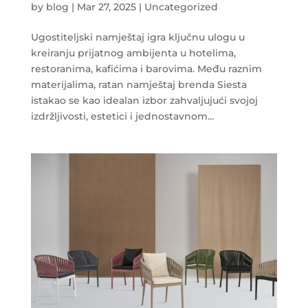
by
blog
|
Mar 27, 2025
|
Uncategorized
Ugostiteljski namještaj igra ključnu ulogu u
kreiranju prijatnog ambijenta u hotelima,
restoranima, kafićima i barovima. Među raznim
materijalima, ratan namještaj brenda Siesta
istakao se kao idealan izbor zahvaljujući svojoj
izdržljivosti, estetici i jednostavnom...