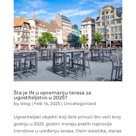
Šta je IN u opremanju terasa za
ugostiteljstvo u 2025?
by
blog
|
Feb 14, 2025
|
Uncategorized
Ugostiteljski objekti koji žele privući što veći broj
gostiju u 2025. godini moraju pratiti najnovije
trendove u uređenju terasa. Osim estetike, danas