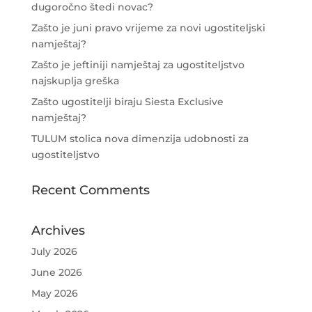
dugoročno štedi novac?
Zašto je juni pravo vrijeme za novi ugostiteljski
namještaj?
Zašto je jeftiniji namještaj za ugostiteljstvo
najskuplja greška
Zašto ugostitelji biraju Siesta Exclusive
namještaj?
TULUM stolica nova dimenzija udobnosti za
ugostiteljstvo
Recent Comments
Archives
July 2026
June 2026
May 2026