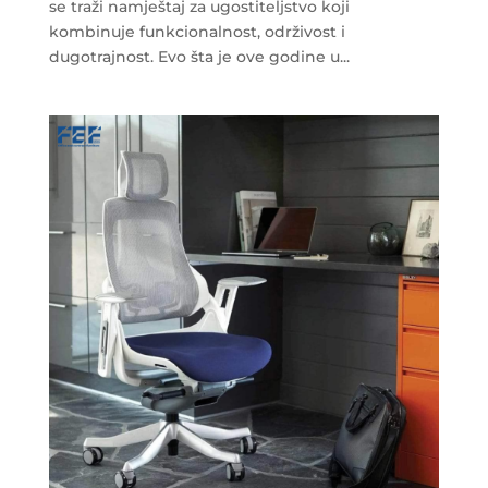
se traži namještaj za ugostiteljstvo koji
kombinuje funkcionalnost, održivost i
dugotrajnost. Evo šta je ove godine u...