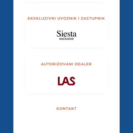
EKSKLUZIVNI UVOZNIK I ZASTUPNIK
AUTORIZOVANI DEALER
KONTAKT