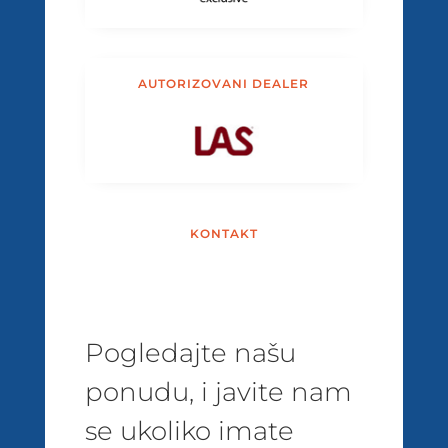
AUTORIZOVANI DEALER
KONTAKT
Pogledajte našu
ponudu, i javite nam
se ukoliko imate