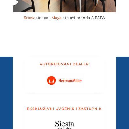
Snow
stolice i
Maya
stolovi brenda SIESTA
AUTORIZOVANI DEALER
EKSKLUZIVNI UVOZNIK I ZASTUPNIK