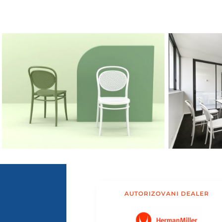
AUTORIZOVANI DEALER