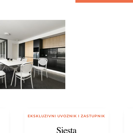
EKSKLUZIVNI UVOZNIK I ZASTUPNIK