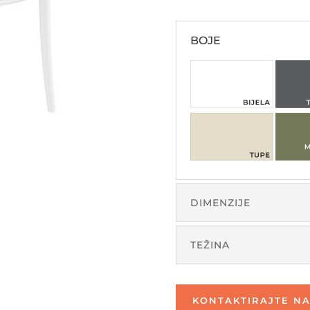
BOJE
DIMENZIJE
TEŽINA
KONTAKTIRAJTE NA