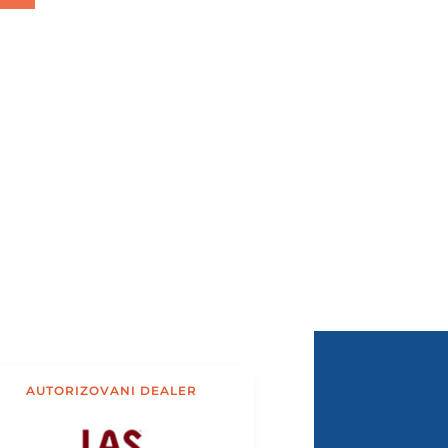
AUTORIZOVANI DEALER