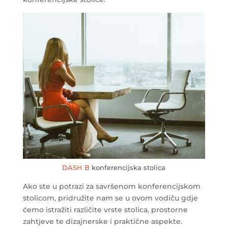
DASH B
konferencijska stolica
Ako ste u potrazi za savršenom konferencijskom
stolicom, pridružite nam se u ovom vodiču gdje
ćemo istražiti različite vrste stolica, prostorne
zahtjeve te dizajnerske i praktične aspekte.