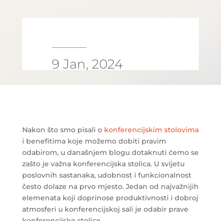
9 Jan, 2024
Nakon što smo pisali o
konferencijskim stolovima
i benefitima koje možemo dobiti pravim
odabirom, u današnjem blogu dotaknuti ćemo se
zašto je važna konferencijska stolica. U svijetu
poslovnih sastanaka, udobnost i funkcionalnost
često dolaze na prvo mjesto. Jedan od najvažnijih
elemenata koji doprinose produktivnosti i dobroj
atmosferi u konferencijskoj sali je odabir prave
konferencijske stolice.