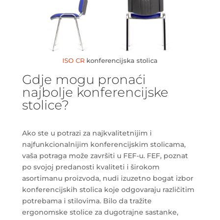
ISO CR
konferencijska stolica
Gdje mogu pronaći
najbolje konferencijske
stolice?
Ako ste u potrazi za najkvalitetnijim i
najfunkcionalnijim konferencijskim stolicama,
vaša potraga može završiti u FEF-u. FEF, poznat
po svojoj predanosti kvaliteti i širokom
asortimanu proizvoda, nudi izuzetno bogat izbor
konferencijskih stolica koje odgovaraju različitim
potrebama i stilovima. Bilo da tražite
ergonomske stolice za dugotrajne sastanke,