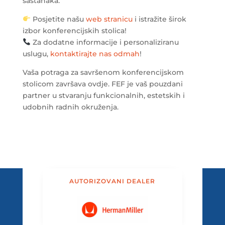
sastanaka.
Posjetite našu
web stranicu
i istražite širok
izbor konferencijskih stolica!
Za dodatne informacije i personaliziranu
uslugu,
kontaktirajte nas odmah
!
Vaša potraga za savršenom konferencijskom
stolicom završava ovdje. FEF je vaš pouzdani
partner u stvaranju funkcionalnih, estetskih i
udobnih radnih okruženja.
AUTORIZOVANI DEALER