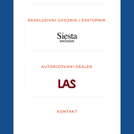
EKSKLUZIVNI UVOZNIK I ZASTUPNIK
AUTORIZOVANI DEALER
KONTAKT