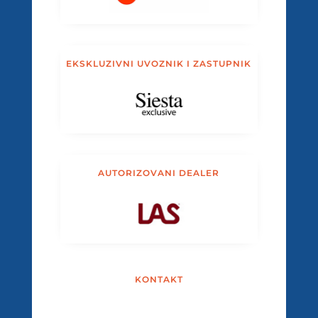
EKSKLUZIVNI UVOZNIK I ZASTUPNIK
AUTORIZOVANI DEALER
KONTAKT