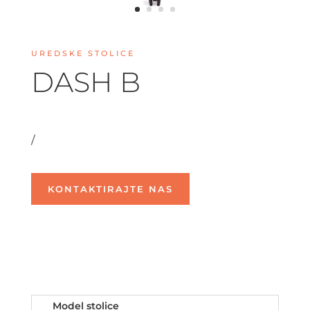
UREDSKE STOLICE
DASH B
/
KONTAKTIRAJTE NAS
Model stolice