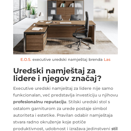
E.O.S.
executive uredski namještaj brenda
Las
Uredski namještaj za
lidere i njegov značaj?
Executive uredski namještaj za lidere nije samo
funkcionalan, već predstavlja investiciju u njihovu
profesionalnu reputaciju
. Stilski uredski stol s
ostalom garniturom za urede postaje simbol
autoriteta i estetike. Pravilan odabir namještaja
stvara radno okruženje koje potiče
produktivnost, udobnost i izražava jedinstveni
stil