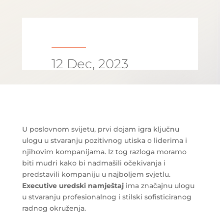
12 Dec, 2023
U poslovnom svijetu, prvi dojam igra ključnu
ulogu u stvaranju pozitivnog utiska o liderima i
njihovim kompanijama. Iz tog razloga moramo
biti mudri kako bi nadmašili očekivanja i
predstavili kompaniju u najboljem svjetlu.
Executive uredski namještaj
ima značajnu ulogu
u stvaranju profesionalnog i stilski sofisticiranog
radnog okruženja.