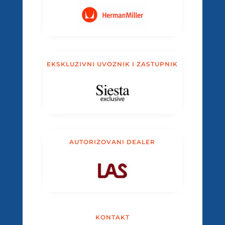
EKSKLUZIVNI UVOZNIK I ZASTUPNIK
AUTORIZOVANI DEALER
KONTAKT