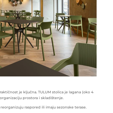
ktičnost je ključna. TULUM stolica je lagana (oko 4
organizaciju prostora i skladištenje.
reorganizuju raspored ili imaju sezonske terase.