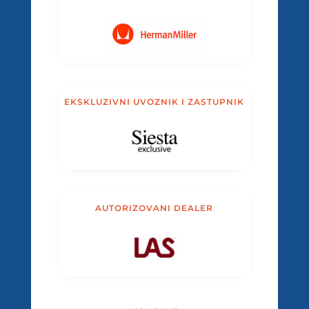
EKSKLUZIVNI UVOZNIK I ZASTUPNIK
AUTORIZOVANI DEALER