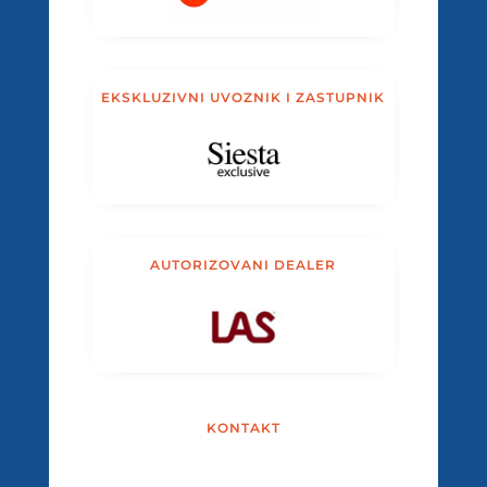
EKSKLUZIVNI UVOZNIK I ZASTUPNIK
AUTORIZOVANI DEALER
KONTAKT