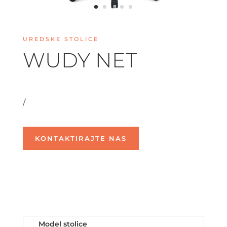
UREDSKE STOLICE
WUDY NET
/
KONTAKTIRAJTE NAS
Model stolice