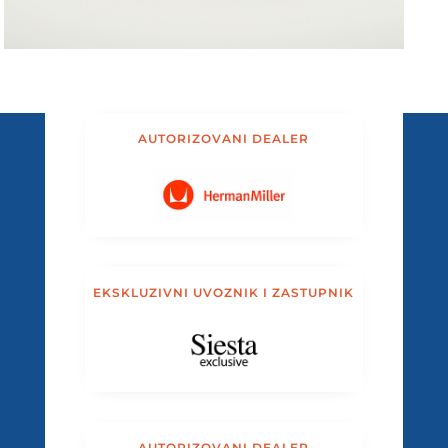
AUTORIZOVANI DEALER
EKSKLUZIVNI UVOZNIK I ZASTUPNIK
AUTORIZOVANI DEALER