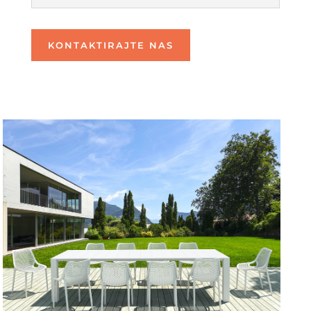
KONTAKTIRAJTE NAS