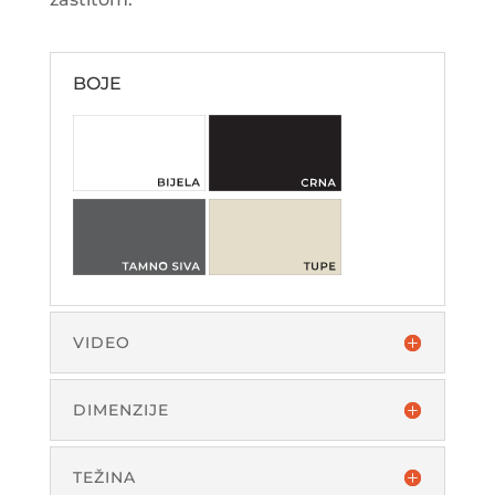
BOJE
VIDEO
DIMENZIJE
TEŽINA