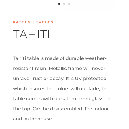
RATTAN |
TABLES
TAHITI
Tahiti table is made of durable weather-
resistant resin. Metallic frame will never
unravel, rust or decay. It is UV protected
which insures the colors will not fade, the
table comes with dark tempered glass on
the top. Can be disassembled. For indoor
and outdoor use.