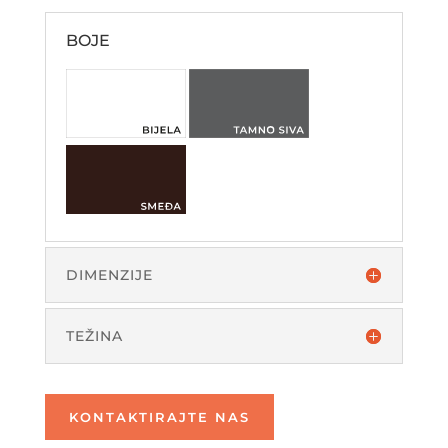
BOJE
DIMENZIJE
TEŽINA
KONTAKTIRAJTE NAS