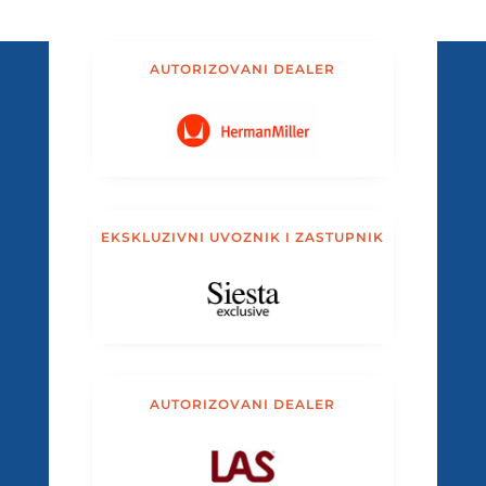
AUTORIZOVANI DEALER
EKSKLUZIVNI UVOZNIK I ZASTUPNIK
AUTORIZOVANI DEALER