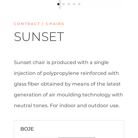
CONTRACT | CHAIRS
SUNSET
Sunset chair is produced with a single
injection of polypropylene reinforced with
glass fiber obtained by means of the latest
generation of air moulding technology with
neutral tones. For indoor and outdoor use.
BOJE