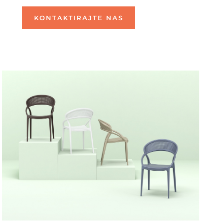
KONTAKTIRAJTE NAS