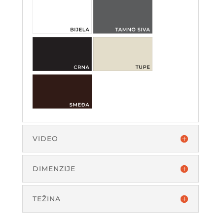
VIDEO
DIMENZIJE
TEŽINA