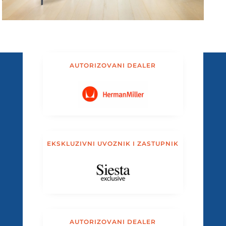
AUTORIZOVANI DEALER
EKSKLUZIVNI UVOZNIK I ZASTUPNIK
AUTORIZOVANI DEALER