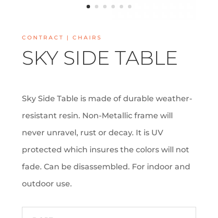
CONTRACT | CHAIRS
SKY SIDE TABLE
Sky Side Table is made of durable weather-
resistant resin. Non-Metallic frame will
never unravel, rust or decay. It is UV
protected which insures the colors will not
fade. Can be disassembled. For indoor and
outdoor use.