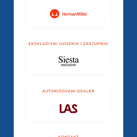
EKSKLUZIVNI UVOZNIK I ZASTUPNIK
AUTORIZOVANI DEALER
KONTAKT