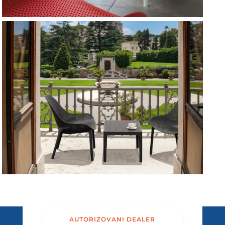
AUTORIZOVANI DEALER