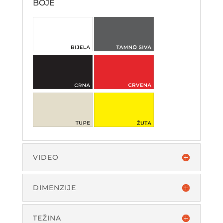
BOJE
VIDEO
DIMENZIJE
TEŽINA