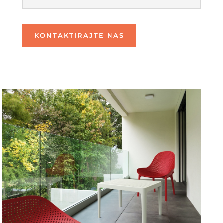
KONTAKTIRAJTE NAS