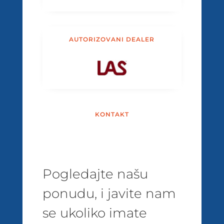
AUTORIZOVANI DEALER
KONTAKT
Pogledajte našu
ponudu, i javite nam
se ukoliko imate