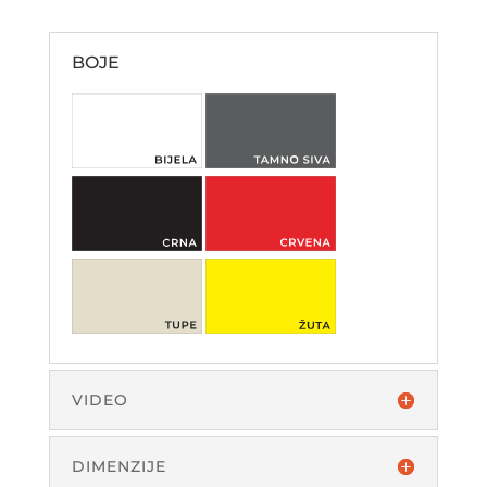
BOJE
VIDEO
DIMENZIJE