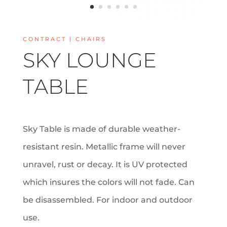
CONTRACT | CHAIRS
SKY LOUNGE
TABLE
Sky Table is made of durable weather-
resistant resin. Metallic frame will never
unravel, rust or decay. It is UV protected
which insures the colors will not fade. Can
be disassembled. For indoor and outdoor
use.