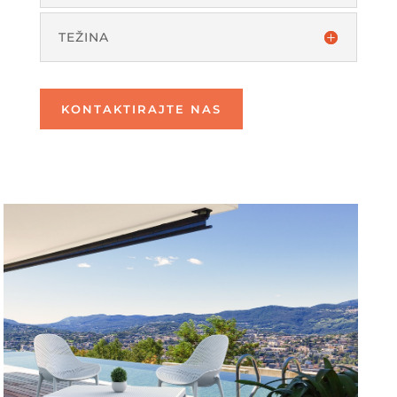
TEŽINA
KONTAKTIRAJTE NAS