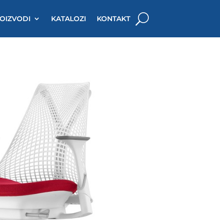
OIZVODI
KATALOZI
KONTAKT