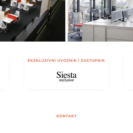
EKSKLUZIVNI UVOZNIK I ZASTUPNIK
KONTAKT