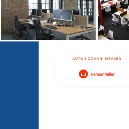
AUTORIZOVANI DEALER