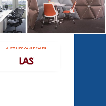
AUTORIZOVANI DEALER