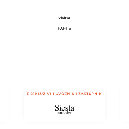
visina
103-116
EKSKLUZIVNI UVOZNIK I ZASTUPNIK