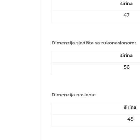
širina
47
Dimenzija sjedišta sa rukonaslonom:
širina
56
Dimenzija naslona:
širina
45