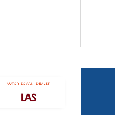
AUTORIZOVANI DEALER