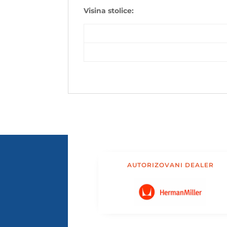
Visina stolice:
AUTORIZOVANI DEALER