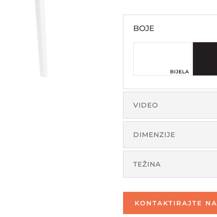
BOJE
VIDEO
DIMENZIJE
TEŽINA
KONTAKTIRAJTE NA