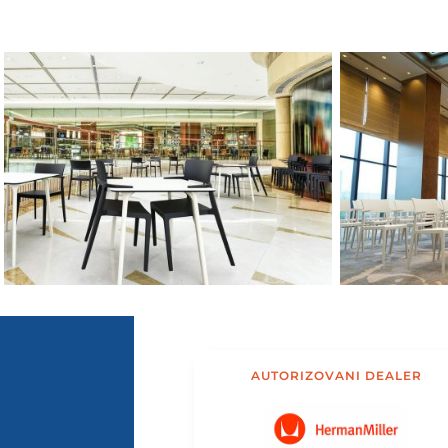
AUTORIZOVANI DEALER