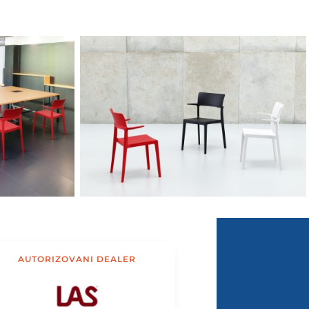
AUTORIZOVANI DEALER