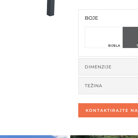
BOJE
DIMENZIJE
TEŽINA
KONTAKTIRAJTE NA