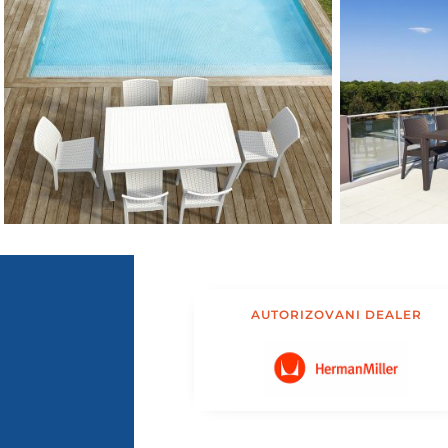
AUTORIZOVANI DEALER