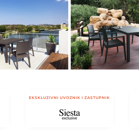
EKSKLUZIVNI UVOZNIK I ZASTUPNIK