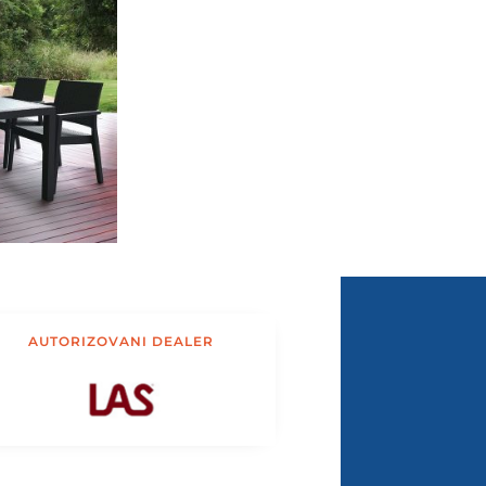
AUTORIZOVANI DEALER