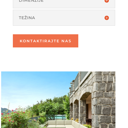
DIMENZIJE
TEŽINA
KONTAKTIRAJTE NAS