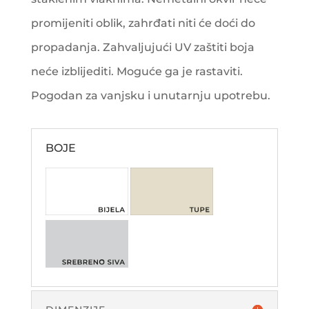
promijeniti oblik, zahrđati niti će doći do
propadanja. Zahvaljujući UV zaštiti boja
neće izblijediti. Moguće ga je rastaviti.
Pogodan za vanjsku i unutarnju upotrebu.
BOJE