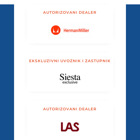
AUTORIZOVANI DEALER
EKSKLUZIVNI UVOZNIK I ZASTUPNIK
AUTORIZOVANI DEALER