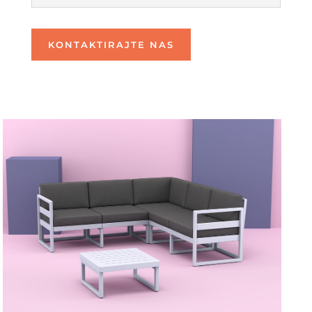
KONTAKTIRAJTE NAS