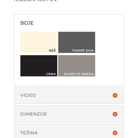
BOJE
VIDEO
DIMENZIJE
TEŽINA