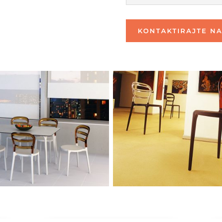
KONTAKTIRAJTE NA