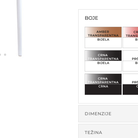
BOJE
DIMENZIJE
TEŽINA