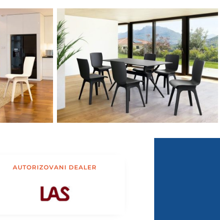
AUTORIZOVANI DEALER