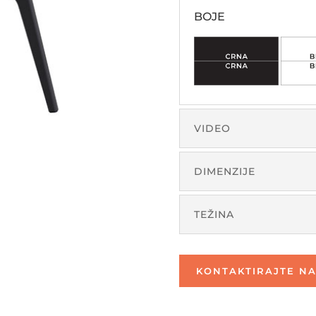
BOJE
VIDEO
DIMENZIJE
TEŽINA
KONTAKTIRAJTE NA