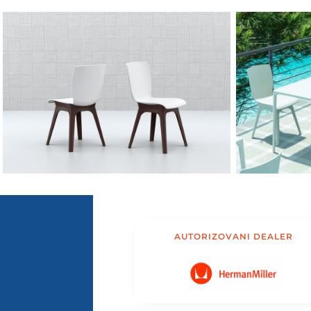
AUTORIZOVANI DEALER