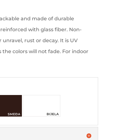
tackable and made of durable
reinforced with glass fiber. Non-
 unravel, rust or decay. It is UV
the colors will not fade. For indoor