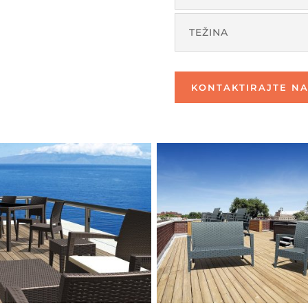
TEŽINA
KONTAKTIRAJTE NA