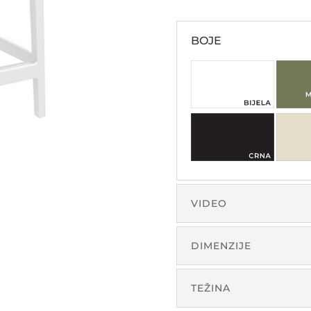
BOJE
VIDEO
DIMENZIJE
TEŽINA