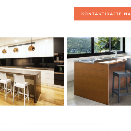
KONTAKTIRAJTE NA