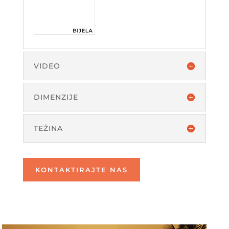
VIDEO
DIMENZIJE
TEŽINA
KONTAKTIRAJTE NAS