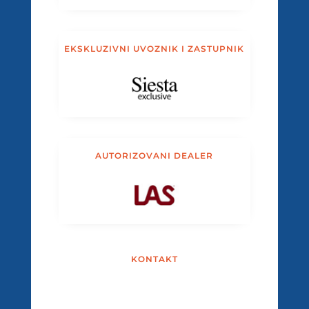
EKSKLUZIVNI UVOZNIK I ZASTUPNIK
AUTORIZOVANI DEALER
KONTAKT