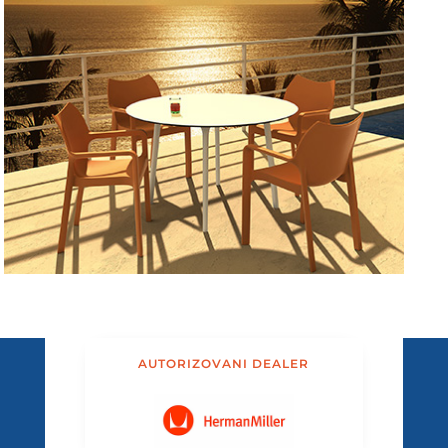
AUTORIZOVANI DEALER