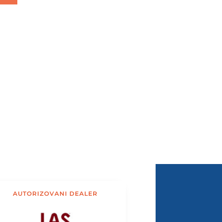
AUTORIZOVANI DEALER