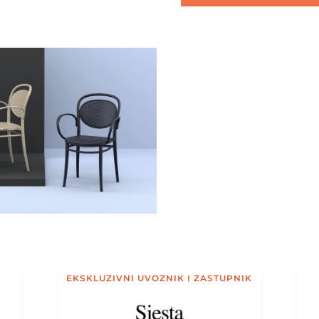
EKSKLUZIVNI UVOZNIK I ZASTUPNIK