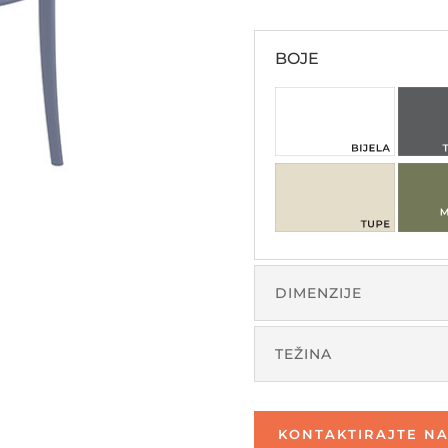
BOJE
DIMENZIJE
TEŽINA
KONTAKTIRAJTE NA