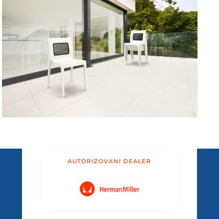
AUTORIZOVANI DEALER