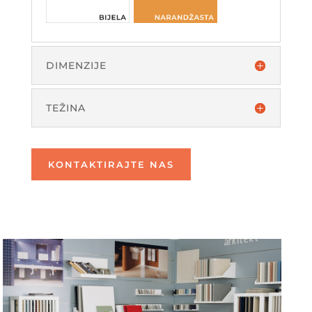
DIMENZIJE
TEŽINA
KONTAKTIRAJTE NAS