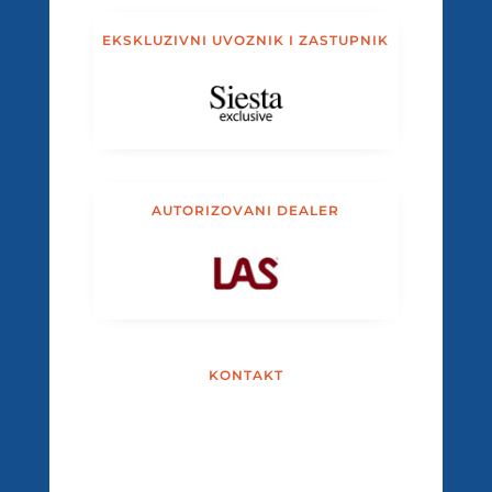
EKSKLUZIVNI UVOZNIK I ZASTUPNIK
AUTORIZOVANI DEALER
KONTAKT