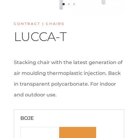
CONTRACT | CHAIRS
LUCCA-T
Stacking chair with the latest generation of
air moulding thermoplastic injection. Back
in transparent polycarbonate. For indoor
and outdoor use.
BOJE