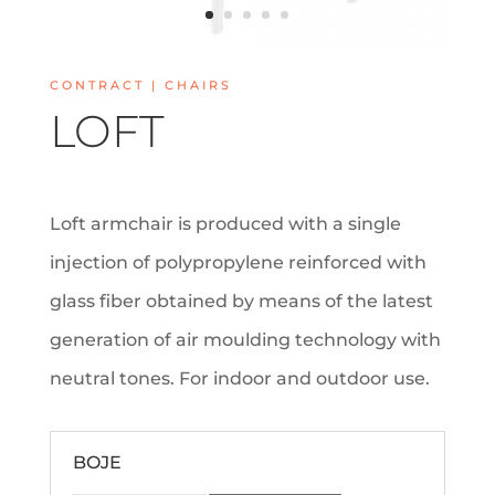
CONTRACT | CHAIRS
LOFT
Loft armchair is produced with a single
injection of polypropylene reinforced with
glass fiber obtained by means of the latest
generation of air moulding technology with
neutral tones. For indoor and outdoor use.
BOJE