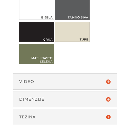
VIDEO
DIMENZIJE
TEŽINA