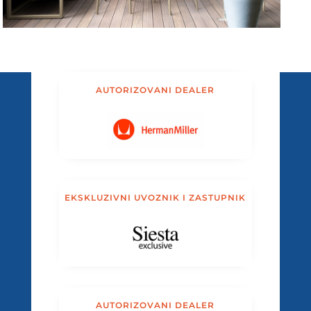
AUTORIZOVANI DEALER
EKSKLUZIVNI UVOZNIK I ZASTUPNIK
AUTORIZOVANI DEALER