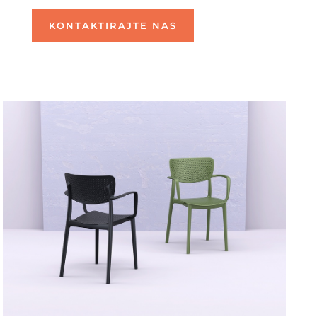
KONTAKTIRAJTE NAS