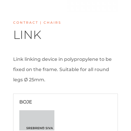
CONTRACT | CHAIRS
LINK
Link linking device in polypropylene to be
fixed on the frame. Suitable for all round
legs Ø 25mm.
BOJE