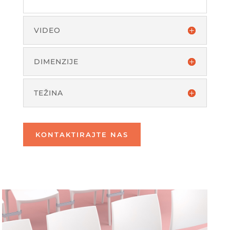
VIDEO
DIMENZIJE
TEŽINA
KONTAKTIRAJTE NAS