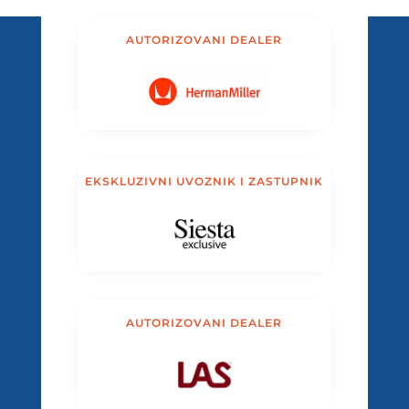
AUTORIZOVANI DEALER
EKSKLUZIVNI UVOZNIK I ZASTUPNIK
AUTORIZOVANI DEALER