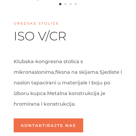
UREDSKE STOLICE
ISO V/CR
Klubska-kongresna stolica s
mikronaslonima,fiksna na skijama.Sjediste I
naslon tapacirani u materijale I boju po
izboru kupca.Metalna konstrukcija je
hromirana I konstrukcija.
KONTAKTIRAJTE NAS