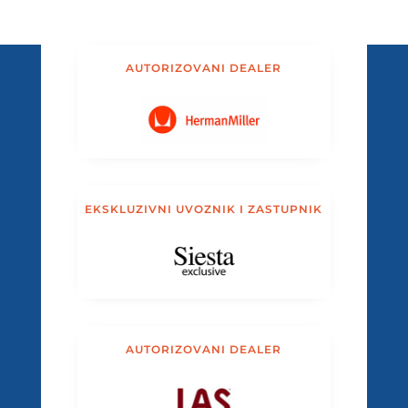
AUTORIZOVANI DEALER
EKSKLUZIVNI UVOZNIK I ZASTUPNIK
AUTORIZOVANI DEALER