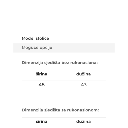
Model stolice
Moguće opcije
Dimenzija sjedišta bez rukonaslona:
širina
dužina
48
43
Dimenzija sjedišta sa rukonaslonom:
širina
dužina