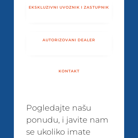
EKSKLUZIVNI UVOZNIK I ZASTUPNIK
AUTORIZOVANI DEALER
KONTAKT
Pogledajte našu
ponudu, i javite nam
se ukoliko imate