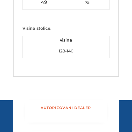
49
75
Visina stolice:
visina
128-140
AUTORIZOVANI DEALER