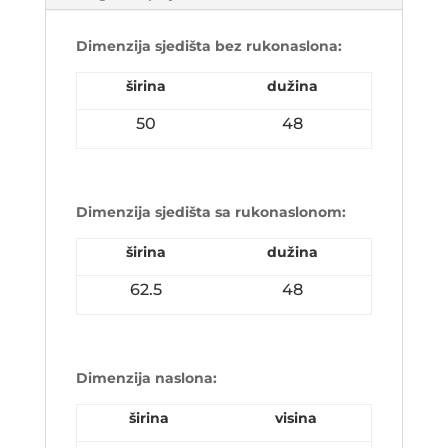
Dimenzija sjedišta bez rukonaslona:
širina
dužina
50
48
Dimenzija sjedišta sa rukonaslonom:
širina
dužina
62.5
48
Dimenzija naslona:
širina
visina